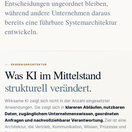
Entscheidungen ungeordnet bleiben,
während andere Unternehmen daraus
bereits eine führbare Systemarchitektur
entwickeln.
ERGEBNISARCHITEKTUR
Was KI im Mittelstand
strukturell verändert.
Wirksame KI zeigt sich nicht in der Anzahl eingesetzter
Anwendungen. Sie zeigt sich in
klareren Abläufen, nutzbaren
Daten, zugänglichem Unternehmenswissen, geordneten
Anfragen und nachvollziehbarer Verantwortung.
Ziel ist eine
Architektur, die Vertrieb, Kommunikation, Wissen, Prozesse und