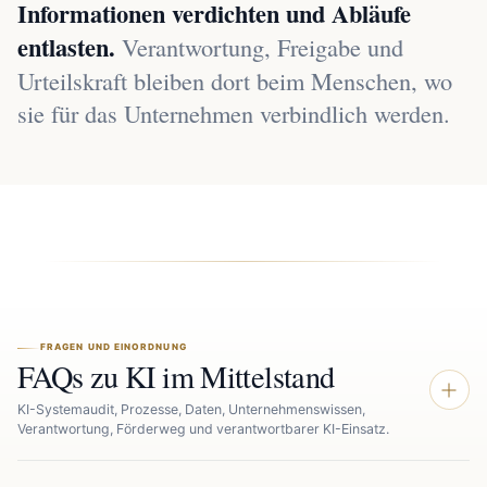
Informationen verdichten und Abläufe
entlasten.
Verantwortung, Freigabe und
Urteilskraft bleiben dort beim Menschen, wo
sie für das Unternehmen verbindlich werden.
FRAGEN UND EINORDNUNG
FAQs zu KI im Mittelstand
KI-Systemaudit, Prozesse, Daten, Unternehmenswissen,
Verantwortung, Förderweg und verantwortbarer KI-Einsatz.