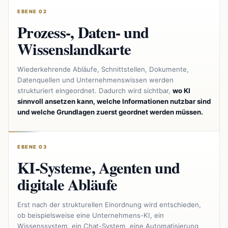
EBENE 02
Prozess-, Daten- und
Wissenslandkarte
Wiederkehrende Abläufe, Schnittstellen, Dokumente,
Datenquellen und Unternehmenswissen werden
strukturiert eingeordnet. Dadurch wird sichtbar,
wo KI
sinnvoll ansetzen kann, welche Informationen nutzbar sind
und welche Grundlagen zuerst geordnet werden müssen.
EBENE 03
KI-Systeme, Agenten und
digitale Abläufe
Erst nach der strukturellen Einordnung wird entschieden,
ob beispielsweise eine Unternehmens-KI, ein
Wissenssystem, ein Chat-System, eine Automatisierung