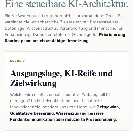
Eine steuerbare KI-Architektur.
Ein KI-Systemaudit betrachtet nicht nur vorhandene Tools. Es
verbindet die wirtschaftliche Zielsetzung mit Prozessrealität,
Datenlage, Wissensstruktur, Verantwortung und menschlicher
Entscheidung. Daraus entsteht die Grundlage für
Priorisierung,
Roadmap und anschlussfähige Umsetzung.
EBENE 01
Ausgangslage, KI-Reife und
Zielwirkung
Welche wirtschaftliche oder operative Wirkung soll KI
erzeugen? Im Mittelpunkt stehen nicht abstrakte
Innovationsziele, sondern konkrete Hebel wie
Zeitgewinn,
Qualitätsverbesserung, Wissenszugang, bessere
Kundenkommunikation oder reduzierte Prozessreibung.