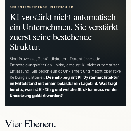
DER ENTSCHEIDENDE UNTERSCHIED
KI verstärkt nicht automatisch
ein Unternehmen. Sie verstärkt
zuerst seine bestehende
Struktur.
Sind Prozesse, Zuständigkeiten, Datenflüsse oder
Entscheidungskriterien unklar, erzeugt KI nicht automatisch
Entlastung. Sie beschleunigt Unklarheit und macht operative
Reibung sichtbarer.
Deshalb beginnt KI-Systemarchitektur
im Mittelstand mit einem belastbaren Lagebild: Was trägt
bereits, was ist KI-fähig und welche Struktur muss vor der
Umsetzung geklärt werden?
Vier Ebenen.