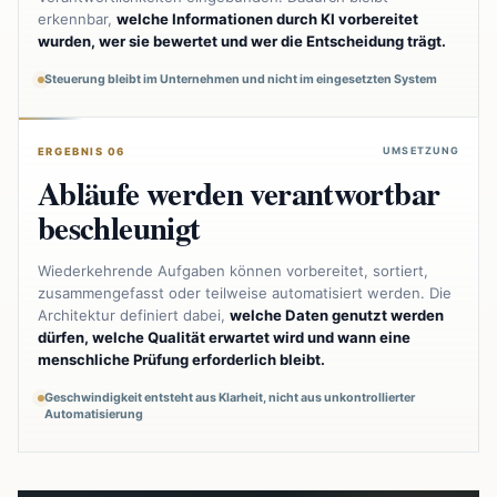
erkennbar,
welche Informationen durch KI vorbereitet
wurden, wer sie bewertet und wer die Entscheidung trägt.
Steuerung bleibt im Unternehmen und nicht im eingesetzten System
UMSETZUNG
ERGEBNIS 06
Abläufe werden verantwortbar
beschleunigt
Wiederkehrende Aufgaben können vorbereitet, sortiert,
zusammengefasst oder teilweise automatisiert werden. Die
Architektur definiert dabei,
welche Daten genutzt werden
dürfen, welche Qualität erwartet wird und wann eine
menschliche Prüfung erforderlich bleibt.
Geschwindigkeit entsteht aus Klarheit, nicht aus unkontrollierter
Automatisierung