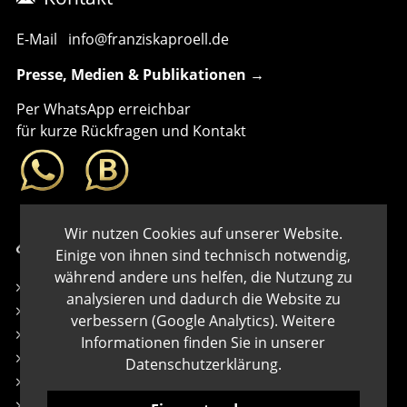
Systemarchitektin
E-Mail
info@franziskaproell.de
Presse, Medien & Publikationen →
Per WhatsApp erreichbar
für kurze Rückfragen und Kontakt
Wir nutzen Cookies auf unserer Website.
Links
Einige von ihnen sind technisch notwendig,
während andere uns helfen, die Nutzung zu
Kontakt
analysieren und dadurch die Website zu
Impressum
verbessern (Google Analytics). Weitere
Datenschutz
Informationen finden Sie in unserer
Cookies
Datenschutzerklärung
.
Newsletter
AGB