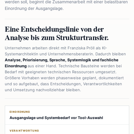
werden soll, beginnt die Zusammenarbeit mit einer belastbaren
Einordnung der Ausgangslage.
Eine Entscheidungslinie von der
Analyse bis zum Strukturtransfer.
Unternehmen arbeiten direkt mit Franziska Pröll als KI-
Systemarchitektin und Unternehmensberaterin. Dadurch bleiben
Analyse, Priorisierung, Sprache, Systemlogik und fachliche
Einordnung
aus einer Hand. Technische Bausteine werden bei
Bedarf mit geeigneten technischen Ressourcen umgesetzt.
Größere Vorhaben werden phasenweise geplant, dokumentiert
und so aufgebaut, dass Entscheidungen, Verantwortlichkeiten
und Umsetzung nachvollziehbar bleiben.
EINORDNUNG
Ausgangslage und Systembedarf vor Tool-Auswahl
VERANTWORTUNG