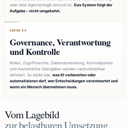
oder eine Agentenlogik sinnvoll ist.
Das System folgt der
Aufgabe – nicht umgekehrt.
EBENE 04
Governance, Verantwortung
und Kontrolle
Rollen, Zugriffsrechte, Datenverwendung, Kontrollpunkte
und menschliche Übergaben werden nachvollziehbar
definiert. So bleibt klar,
was KI vorbereiten oder
automatisieren darf, wer Entscheidungen verantwortet und
wann ein Mensch übernehmen muss.
Vom Lagebild
zur belastbaren Umsetzung.