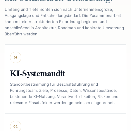
Umfang und Tiefe richten sich nach Unternehmensgröße,
Ausgangslage und Entscheidungsbedarf. Die Zusammenarbeit
kann mit einer strukturierten Einordnung beginnen und
anschließend in Architektur, Roadmap und konkrete Umsetzung
überführt werden.
01
KI-Systemaudit
Standortbestimmung für Geschäftsführung und
Führungsteam: Ziele, Prozesse, Daten, Wissensbestände,
bestehende KI-Nutzung, Verantwortlichkeiten, Risiken und
relevante Einsatzfelder werden gemeinsam eingeordnet.
02