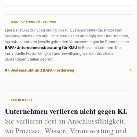
BERATUNG UND FÖRDERWEG
Eine Beratung zur Einordnung von KI-Systemarchitektur, Prozessen,
Verantwortlichkeiten und Umsetzung kann abhängig von Unternehmen,
Vorhaben und den jeweils geltenden Voraussetzungen im Rahmen einer
BAFA-Unternehmensberatung für KMU
in Betracht kommen. Die
individuelle Förderfähigkeit und Bewilligung werden durch die
zuständigen Stellen geprüft.
KI-Systemaudit und BAFA-Förderweg
LEITGEDANKE
Unternehmen verlieren nicht gegen KI.
Sie verlieren dort an Anschlussfähigkeit,
wo Prozesse, Wissen, Verantwortung und