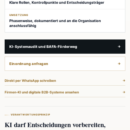
Klare Rollen, Kontrollpunkte und Entscheidungsträger
UMSETZUNG
Phasenweise, dokumentiert und an die Organisation
anschlussfähig
KI-Systemaudit und BAFA-Förderweg
Einordnung anfragen
Direkt per WhatsApp schreiben
Firmen-KI und digitale B2B-Systeme ansehen
VERANTWORTUNGSPRINZIP
KI darf Entscheidungen vorbereiten,