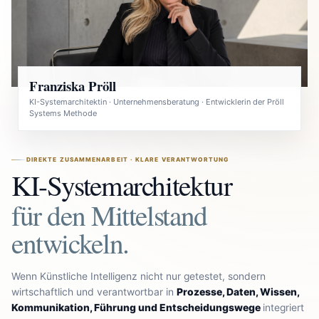
Franziska Pröll
KI-Systemarchitektin · Unternehmensberatung · Entwicklerin der Pröll
Systems Methode
DIREKTE ZUSAMMENARBEIT · KLARE VERANTWORTUNG
KI-Systemarchitektur
für den Mittelstand
entwickeln.
Wenn Künstliche Intelligenz nicht nur getestet, sondern
wirtschaftlich und verantwortbar in
Prozesse, Daten, Wissen,
Kommunikation, Führung und Entscheidungswege
integriert