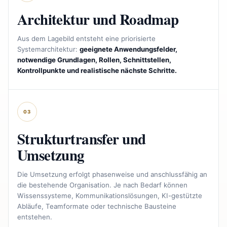
Architektur und Roadmap
Aus dem Lagebild entsteht eine priorisierte
Systemarchitektur:
geeignete Anwendungsfelder,
notwendige Grundlagen, Rollen, Schnittstellen,
Kontrollpunkte und realistische nächste Schritte.
03
Strukturtransfer und
Umsetzung
Die Umsetzung erfolgt phasenweise und anschlussfähig an
die bestehende Organisation. Je nach Bedarf können
Wissenssysteme, Kommunikationslösungen, KI-gestützte
Abläufe, Teamformate oder technische Bausteine
entstehen.