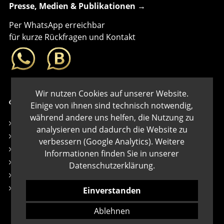
Presse, Medien & Publikationen →
Per WhatsApp erreichbar
für kurze Rückfragen und Kontakt
Wir nutzen Cookies auf unserer Website.
Links
Einige von ihnen sind technisch notwendig,
während andere uns helfen, die Nutzung zu
Kontakt
analysieren und dadurch die Website zu
Impressum
verbessern (Google Analytics). Weitere
Datenschutz
Informationen finden Sie in unserer
Cookies
Datenschutzerklärung
.
Newsletter
AGB
Einverstanden
Ablehnen