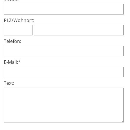
PLZ/Wohnort:
Telefon:
E-Mail:*
Text: