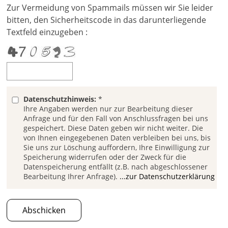
Zur Vermeidung von Spammails müssen wir Sie leider
bitten, den Sicherheitscode in das darunterliegende
Textfeld einzugeben :
Datenschutzhinweis:
*
Ihre Angaben werden nur zur Bearbeitung dieser
Anfrage und für den Fall von Anschlussfragen bei uns
gespeichert. Diese Daten geben wir nicht weiter. Die
von Ihnen eingegebenen Daten verbleiben bei uns, bis
Sie uns zur Löschung auffordern, Ihre Einwilligung zur
Speicherung widerrufen oder der Zweck für die
Datenspeicherung entfällt (z.B. nach abgeschlossener
Bearbeitung Ihrer Anfrage).
...zur Datenschutzerklärung